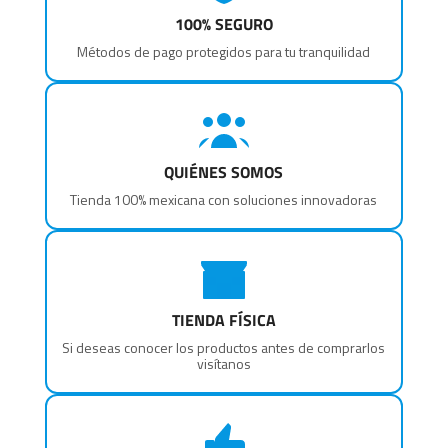
100% SEGURO
Métodos de pago protegidos para tu tranquilidad
QUIÉNES SOMOS
Tienda 100% mexicana con soluciones innovadoras
TIENDA FÍSICA
Si deseas conocer los productos antes de comprarlos
visítanos