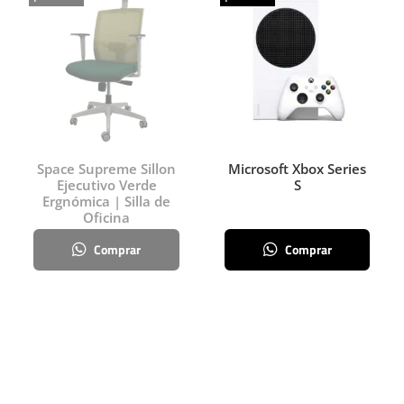
Space Supreme Sillon
Microsoft Xbox Series
Ejecutivo Verde
S
Ergnómica | Silla de
Oficina
Comprar
Comprar