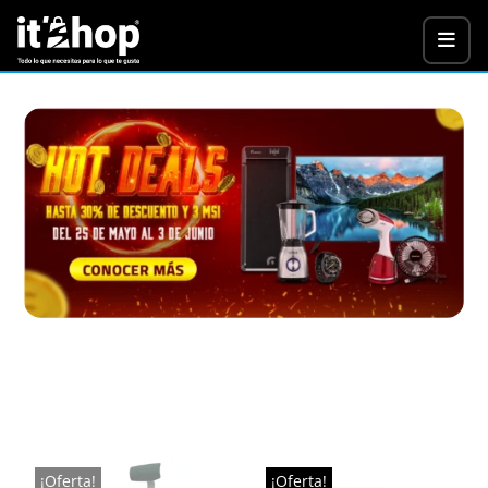
¡Oferta!
¡Oferta!