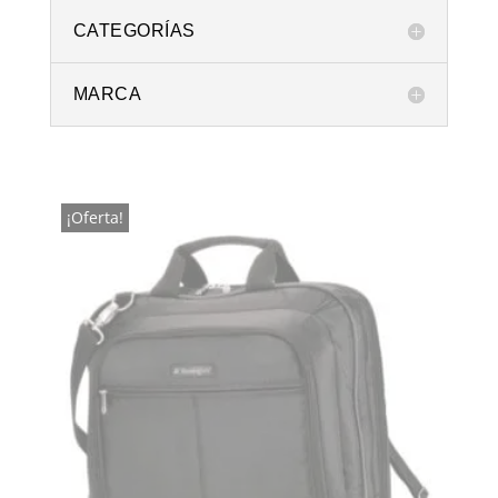
CATEGORÍAS
MARCA
¡Oferta!