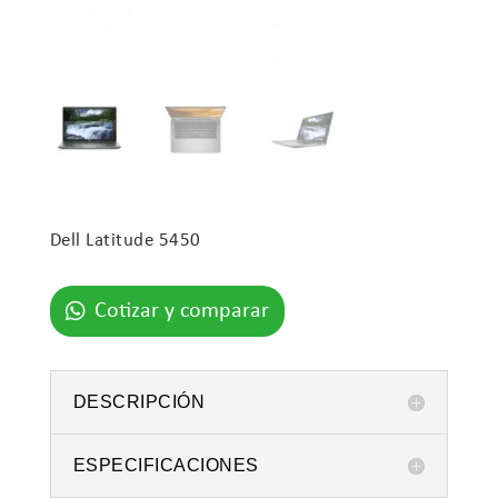
Dell Latitude 5450
Cotizar y comparar
DESCRIPCIÓN
ESPECIFICACIONES