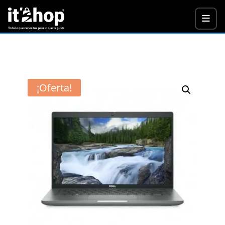
¡Oferta!