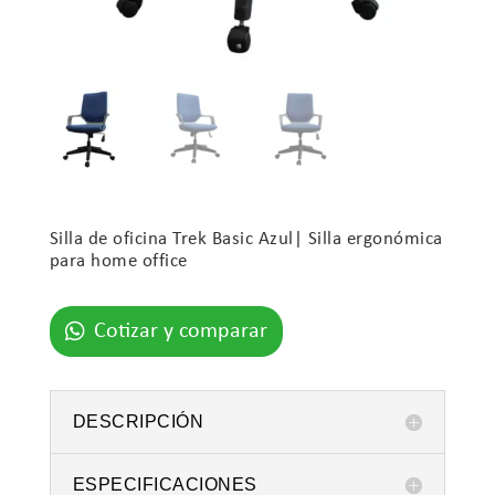
Silla de oficina Trek Basic Azul| Silla ergonómica
para home office
Cotizar y comparar
DESCRIPCIÓN
ESPECIFICACIONES