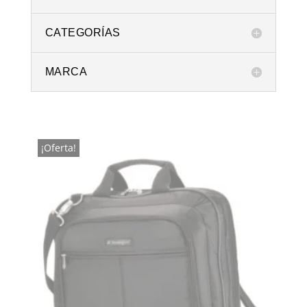
CATEGORÍAS
MARCA
¡Oferta!