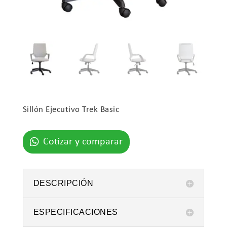
Sillón Ejecutivo Trek Basic
Cotizar y comparar
DESCRIPCIÓN
ESPECIFICACIONES