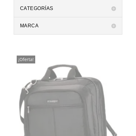
CATEGORÍAS
MARCA
¡Oferta!