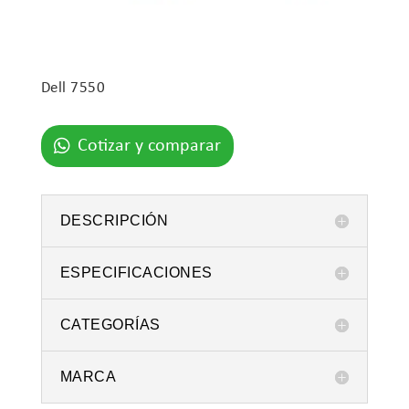
Dell 7550
Cotizar y comparar
DESCRIPCIÓN
ESPECIFICACIONES
CATEGORÍAS
MARCA