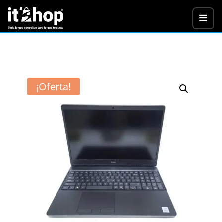
¡Oferta!