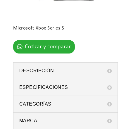
Microsoft Xbox Series S
Cotizar y comparar
DESCRIPCIÓN
ESPECIFICACIONES
CATEGORÍAS
MARCA