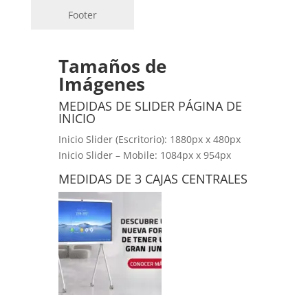
Footer
Tamaños de
Imágenes
MEDIDAS DE SLIDER PÁGINA DE
INICIO
Inicio Slider (Escritorio): 1880px x 480px
Inicio Slider – Mobile: 1084px x 954px
MEDIDAS DE 3 CAJAS CENTRALES