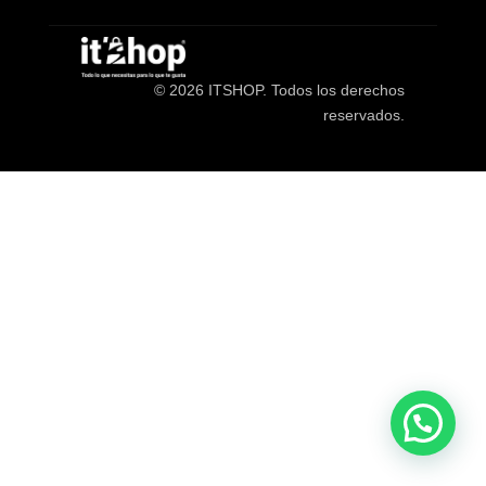
© 2026 ITSHOP. Todos los derechos
reservados.